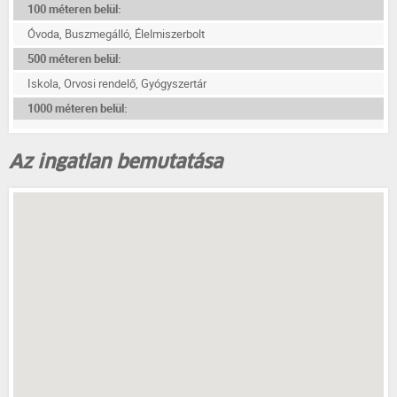
100 méteren belül:
Óvoda, Buszmegálló, Élelmiszerbolt
500 méteren belül:
Iskola, Orvosi rendelő, Gyógyszertár
1000 méteren belül:
Az ingatlan bemutatása