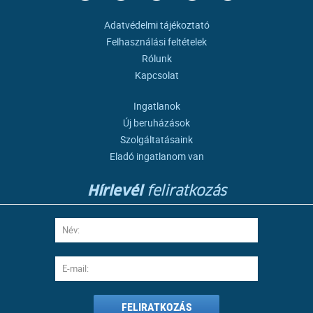
Adatvédelmi tájékoztató
Felhasználási feltételek
Rólunk
Kapcsolat
Ingatlanok
Új beruházások
Szolgáltatásaink
Eladó ingatlanom van
Hírlevél
feliratkozás
FELIRATKOZÁS