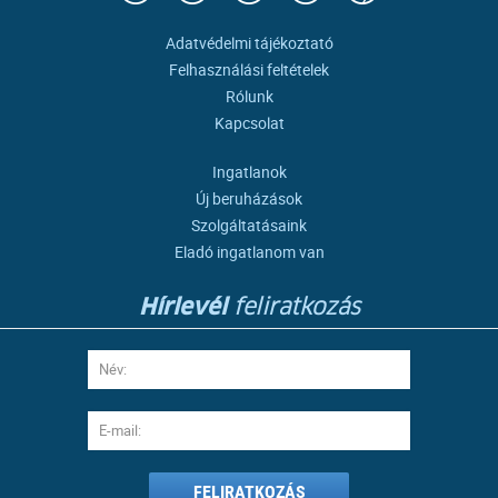
Adatvédelmi tájékoztató
Felhasználási feltételek
Rólunk
Kapcsolat
Ingatlanok
Új beruházások
Szolgáltatásaink
Eladó ingatlanom van
Hírlevél
feliratkozás
FELIRATKOZÁS