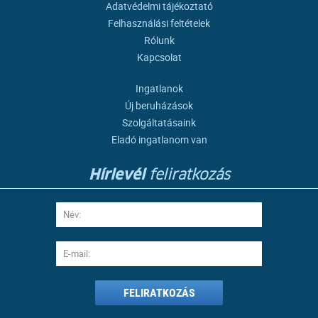
Adatvédelmi tájékoztató
Felhasználási feltételek
Rólunk
Kapcsolat
Ingatlanok
Új beruházások
Szolgáltatásaink
Eladó ingatlanom van
Hírlevél
feliratkozás
FELIRATKOZÁS