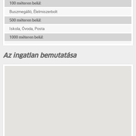
100 méteren belül:
Buszmegálló, Élelmiszerbolt
500 méteren belül:
Iskola, Óvoda, Posta
1000 méteren belül:
Az ingatlan bemutatása