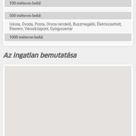
100 méteren belül:
500 méteren belül:
Iskola, Óvoda, Posta, Orvosi rendelő, Buszmegálló, Élelmiszerbolt,
Étterem, Városközpont, Gyógyszertár
1000 méteren belül:
Az ingatlan bemutatása