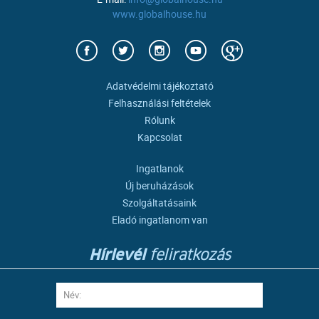
www.globalhouse.hu
Adatvédelmi tájékoztató
Felhasználási feltételek
Rólunk
Kapcsolat
Ingatlanok
Új beruházások
Szolgáltatásaink
Eladó ingatlanom van
Hírlevél
feliratkozás