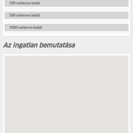
100 méteren belül:
500 méteren belül:
1000 méteren belül:
Az ingatlan bemutatása