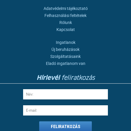
Adatvédelmi tájékoztató
Felhasználási feltételek
Rólunk
Kapcsolat
Ingatlanok
Új beruházások
Szolgáltatásaink
Eladó ingatlanom van
Hírlevél
feliratkozás
FELIRATKOZÁS