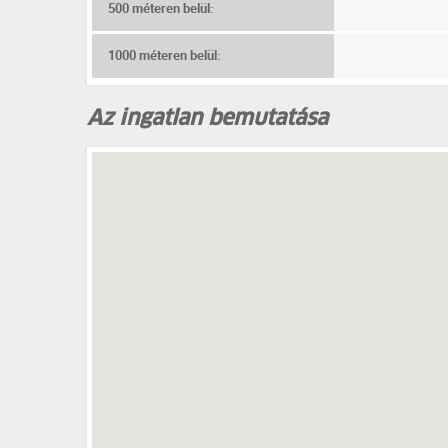
500 méteren belül:
1000 méteren belül:
Az ingatlan bemutatása